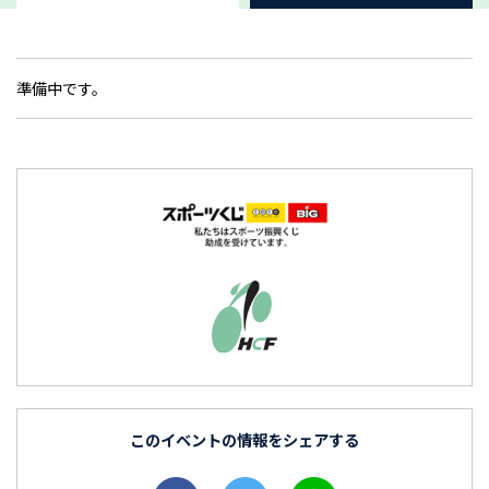
準備中です。
このイベントの情報をシェアする