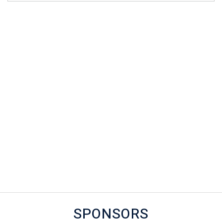
SPONSORS