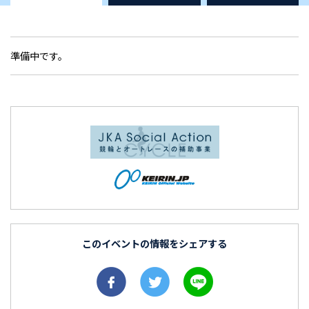
準備中です。
このイベントの情報をシェアする